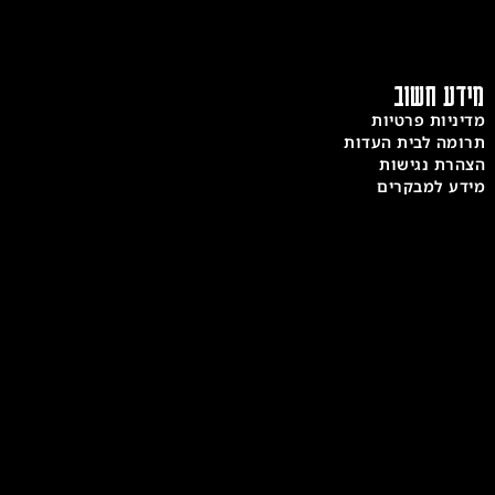
ע חשוב
ניות פרטיות
מה לבית העדות
רת נגישות
ע למבקרים