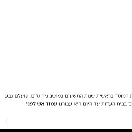
וסד בראשית שנות התשעים במושב ניר גלים. פועלם נבע
ית העדות עד היום היא עבורנו
עמוד אש לפני