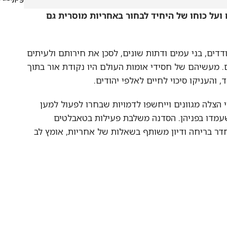
 כוחו של היחיד לבחור באחריות מוסרית גם
 בני עמים ודתות שונים, לסכן את חירותם ולעיתים
עשיהם של חסידי אומות העולם היו נקודת אור בתוך
יקו סיכוי לחיים לאלפי יהודים.
לה מגוונים וייחשפו לדמויות שבחרו לפעול למען
ו בפניהן. הסדנה משלבת פעילות בטאבלטים
בריחה ודיון משותף בשאלות של אחריות, אומץ לב